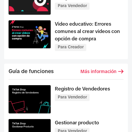
Para Vendedor
Video educativo: Errores
comunes al crear videos con
opción de compra
Para Creador
Guía de funciones
Más información
Registro de Vendedores
Para Vendedor
Gestionar producto
Para Vendedor