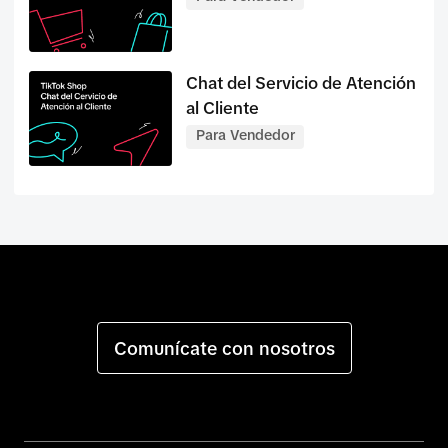
Chat del Servicio de Atención
al Cliente
Para Vendedor
Comunícate con nosotros