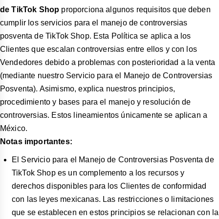
de TikTok Shop
proporciona algunos requisitos que deben
cumplir los servicios para el manejo de controversias
posventa de TikTok Shop. Esta Política se aplica a los
Clientes que escalan controversias entre ellos y con los
Vendedores debido a problemas con posterioridad a la venta
(mediante nuestro Servicio para el Manejo de Controversias
Posventa). Asimismo, explica nuestros principios,
procedimiento y bases para el manejo y resolución de
controversias. Estos lineamientos únicamente se aplican a
México.
Notas importantes:
El Servicio para el Manejo de Controversias Posventa de
TikTok Shop es un complemento a los recursos y
derechos disponibles para los Clientes de conformidad
con las leyes mexicanas. Las restricciones o limitaciones
que se establecen en estos principios se relacionan con la