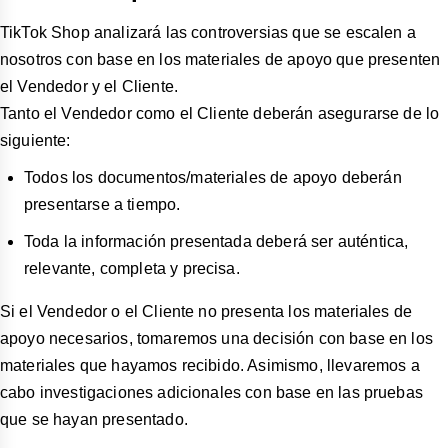
TikTok Shop analizará las controversias que se escalen a
nosotros con base en los materiales de apoyo que presenten
el Vendedor y el Cliente.
Tanto el Vendedor como el Cliente deberán asegurarse de lo
siguiente:
Todos los documentos/materiales de apoyo deberán
presentarse a tiempo.
Toda la información presentada deberá ser auténtica,
relevante, completa y precisa.
Si el Vendedor o el Cliente no presenta los materiales de
apoyo necesarios, tomaremos una decisión con base en los
materiales que hayamos recibido. Asimismo, llevaremos a
cabo investigaciones adicionales con base en las pruebas
que se hayan presentado.