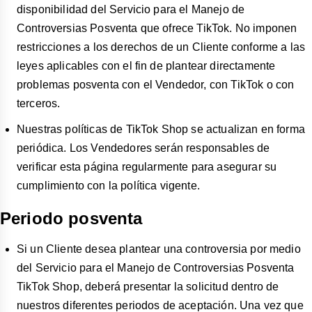
disponibilidad del Servicio para el Manejo de
Controversias Posventa que ofrece TikTok. No imponen
restricciones a los derechos de un Cliente conforme a las
leyes aplicables con el fin de plantear directamente
problemas posventa con el Vendedor, con TikTok o con
terceros.
Nuestras políticas de TikTok Shop se actualizan en forma
periódica. Los Vendedores serán responsables de
verificar esta página regularmente para asegurar su
cumplimiento con la política vigente.
Periodo posventa
Si un Cliente desea plantear una controversia por medio
del Servicio para el Manejo de Controversias Posventa
TikTok Shop, deberá presentar la solicitud dentro de
nuestros diferentes periodos de aceptación. Una vez que