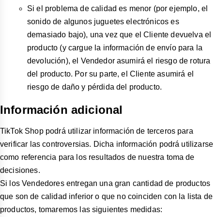
Si el problema de calidad es menor (por ejemplo, el
sonido de algunos juguetes electrónicos es
demasiado bajo), una vez que el Cliente devuelva el
producto (y cargue la información de envío para la
devolución), el Vendedor asumirá el riesgo de rotura
del producto. Por su parte, el Cliente asumirá el
riesgo de daño y pérdida del producto.
Información adicional
TikTok Shop podrá utilizar información de terceros para
verificar las controversias. Dicha información podrá utilizarse
como referencia para los resultados de nuestra toma de
decisiones.
Si los Vendedores entregan una gran cantidad de productos
que son de calidad inferior o que no coinciden con la lista de
productos, tomaremos las siguientes medidas: