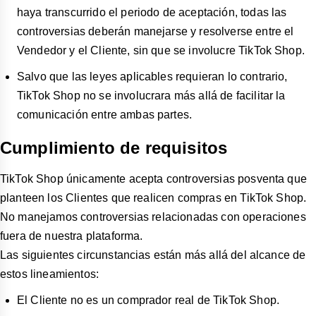
haya transcurrido el periodo de aceptación, todas las
controversias deberán manejarse y resolverse entre el
Vendedor y el Cliente, sin que se involucre TikTok Shop.
Salvo que las leyes aplicables requieran lo contrario,
TikTok Shop no se involucrara más allá de facilitar la
comunicación entre ambas partes.
Cumplimiento de requisitos
TikTok Shop únicamente acepta controversias posventa que
planteen los Clientes que realicen compras en TikTok Shop.
No manejamos controversias relacionadas con operaciones
fuera de nuestra plataforma.
Las siguientes circunstancias están más allá del alcance de
estos lineamientos:
El Cliente no es un comprador real de TikTok Shop.