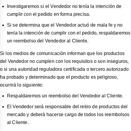
Investigaremos si el Vendedor no tenía la intención de
cumplir con el pedido en forma precisa.
Si se determina que el Vendedor actuó de mala fe y no
tenía la intención de cumplir con el pedido, respaldaremos
un reembolso del Vendedor al Cliente.
Si los medios de comunicación informan que los productos
del Vendedor no cumplen con los requisitos o son inseguros,
o si una autoridad reguladora certificada o tercero autorizado
ha probado y determinado que el producto es peligroso,
ocurrirá lo siguiente:
Respaldaremos un reembolso del Vendedor al Cliente.
El Vendedor será responsable del retiro de productos del
mercado y deberá hacerse cargo de todos los reembolsos
al Cliente.