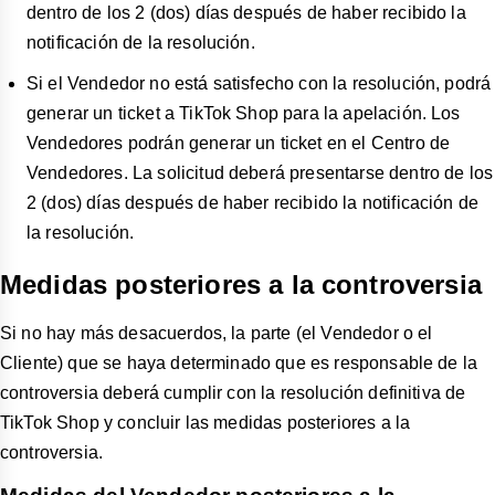
dentro de los 2 (dos) días después de haber recibido la
notificación de la resolución.
Si el Vendedor no está satisfecho con la resolución, podrá
generar un ticket a TikTok Shop para la apelación. Los
Vendedores podrán generar un ticket en el Centro de
Vendedores. La solicitud deberá presentarse dentro de los
2 (dos) días después de haber recibido la notificación de
la resolución.
Medidas posteriores a la controversia
Si no hay más desacuerdos, la parte (el Vendedor o el
Cliente) que se haya determinado que es responsable de la
controversia deberá cumplir con la resolución definitiva de
TikTok Shop y concluir las medidas posteriores a la
controversia.