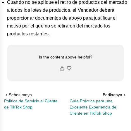
Cuando no se aplique el retiro de productos del mercado
a todos los lotes de productos, el Vendedor deberá
proporcionar documentos de apoyo para justificar el
motivo por el que no se retiraron del mercado los
productos restantes.
Is the content above helpful?
Sebelumnya
Berikutnya
Política de Servicio al Cliente
Guía Práctica para una
de TikTok Shop
Excelente Experiencia del
Cliente en TikTok Shop