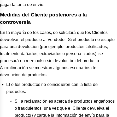
pagar la tarifa de envío.
Medidas del Cliente posteriores a la
controversia
En la mayoría de los casos, se solicitará que los Clientes
devuelvan el producto al Vendedor. Si el producto no es apto
para una devolución (por ejemplo, productos falsificados,
totalmente dañados, extraviados o personalizados), se
procesará un reembolso sin devolución del producto.
A continuación se muestran algunos escenarios de
devolución de productos.
El o los productos no coincidieron con la lista de
productos.
Si la reclamación es acerca de productos engañosos
o fraudulentos, una vez que el Cliente devuelva el
producto (y cargue la información de envío para la