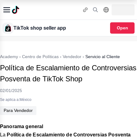
TikTok shop seller app
Open
Academy
›
Centro de Políticas
›
Vendedor
›
Servicio al Cliente
Política de Escalamiento de Controversias
Posventa de TikTok Shop
02/01/2025
Se aplica a:México
Para Vendedor
Panorama general
La
Política de Escalamiento de Controversias Posventa