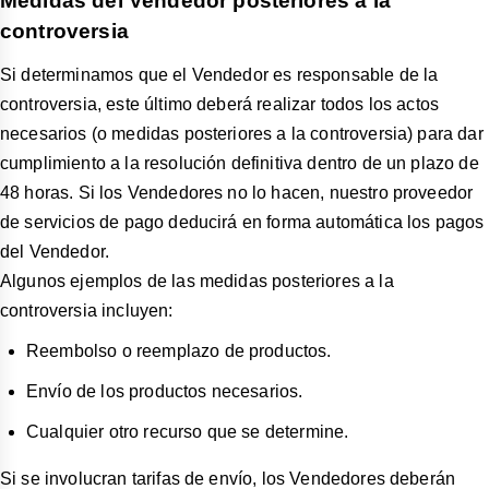
Medidas del Vendedor posteriores a la
controversia
Si determinamos que el Vendedor es responsable de la
controversia, este último deberá realizar todos los actos
necesarios (o medidas posteriores a la controversia) para dar
cumplimiento a la resolución definitiva dentro de un plazo de
48 horas. Si los Vendedores no lo hacen, nuestro proveedor
de servicios de pago deducirá en forma automática los pagos
del Vendedor.
Algunos ejemplos de las medidas posteriores a la
controversia incluyen:
Reembolso o reemplazo de productos.
Envío de los productos necesarios.
Cualquier otro recurso que se determine.
Si se involucran tarifas de envío, los Vendedores deberán