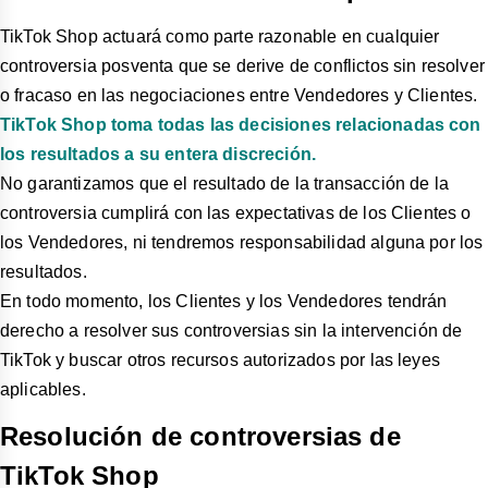
TikTok Shop actuará como parte razonable en cualquier
controversia posventa que se derive de conflictos sin resolver
o fracaso en las negociaciones entre Vendedores y Clientes.
TikTok Shop toma todas las decisiones relacionadas con
los resultados a su entera discreción.
No garantizamos que el resultado de la transacción de la
controversia cumplirá con las expectativas de los Clientes o
los Vendedores, ni tendremos responsabilidad alguna por los
resultados.
En todo momento, los Clientes y los Vendedores tendrán
derecho a resolver sus controversias sin la intervención de
TikTok y buscar otros recursos autorizados por las leyes
aplicables.
Resolución de controversias de
TikTok Shop