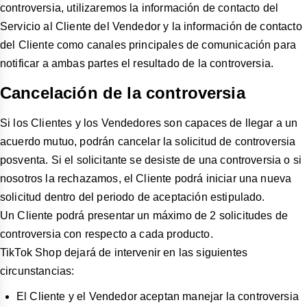
controversia, utilizaremos la información de contacto del
Servicio al Cliente del Vendedor y la información de contacto
del Cliente como canales principales de comunicación para
notificar a ambas partes el resultado de la controversia.
Cancelación de la controversia
Si los Clientes y los Vendedores son capaces de llegar a un
acuerdo mutuo, podrán cancelar la solicitud de controversia
posventa. Si el solicitante se desiste de una controversia o si
nosotros la rechazamos, el Cliente podrá iniciar una nueva
solicitud dentro del periodo de aceptación estipulado.
Un Cliente podrá presentar un máximo de 2 solicitudes de
controversia con respecto a cada producto.
TikTok Shop dejará de intervenir en las siguientes
circunstancias:
El Cliente y el Vendedor aceptan manejar la controversia