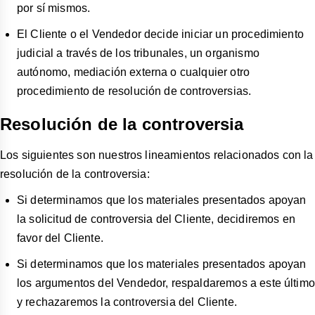
por sí mismos.
El Cliente o el Vendedor decide iniciar un procedimiento
judicial a través de los tribunales, un organismo
autónomo, mediación externa o cualquier otro
procedimiento de resolución de controversias.
Resolución de la controversia
Los siguientes son nuestros lineamientos relacionados con la
resolución de la controversia:
Si determinamos que los materiales presentados apoyan
la solicitud de controversia del Cliente, decidiremos en
favor del Cliente.
Si determinamos que los materiales presentados apoyan
los argumentos del Vendedor, respaldaremos a este último
y rechazaremos la controversia del Cliente.