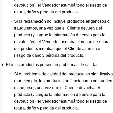
devolución), el Vendedor asumirá todo el riesgo de
rotura, daño y pérdida del producto.
Si la reclamación no incluye productos engañosos o
fraudulentos, una vez que el Cliente devuelva el
producto (y cargue la información de envío para la
devolución), el Vendedor asumirá el riesgo de rotura
del producto, mientras que el Cliente asumirá el
riesgo de daño y pérdida del producto.
El o los productos presentan problemas de calidad.
Si el problema de calidad del producto es significativo
(por ejemplo, los productos no funcionan o no pueden
manejarse), una vez que el Cliente devuelva el
producto (y cargue la información de envío para la
devolución), el Vendedor asumirá todo el riesgo de
rotura, daño y pérdida del producto.