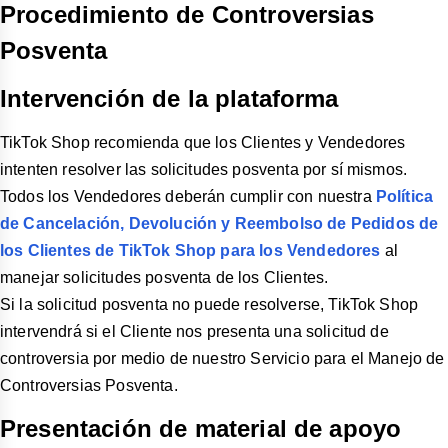
Procedimiento de Controversias
Posventa
Intervención de la plataforma
TikTok Shop recomienda que los Clientes y Vendedores
intenten resolver las solicitudes posventa por sí mismos.
Todos los Vendedores deberán cumplir con nuestra
Política
de Cancelación, Devolución y Reembolso de Pedidos de
los Clientes de TikTok Shop para los Vendedores
al
manejar solicitudes posventa de los Clientes.
Si la solicitud posventa no puede resolverse, TikTok Shop
intervendrá si el Cliente nos presenta una solicitud de
controversia por medio de nuestro Servicio para el Manejo de
Controversias Posventa.
Presentación de material de apoyo