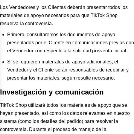
Los Vendedores y los Clientes deberán presentar todos los
materiales de apoyo necesarios para que TikTok Shop
resuelva la controversia.
Primero, consultaremos los documentos de apoyo
presentados por el Cliente en comunicaciones previas con
el Vendedor con respecto a la solicitud posventa inicial.
Si se requieren materiales de apoyo adicionales, el
Vendedor y el Cliente serán responsables de recopilar y
presentar los materiales, según resulte necesario.
Investigación y comunicación
TikTok Shop utilizará todos los materiales de apoyo que se
hayan presentado, así como los datos relevantes en nuestro
sistema (como los detalles del pedido) para resolver la
controversia. Durante el proceso de manejo de la