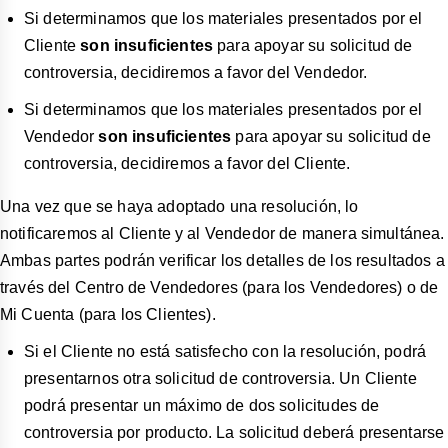
Si determinamos que los materiales presentados por el
Cliente
son insuficientes
para apoyar su solicitud de
controversia, decidiremos a favor del Vendedor.
Si determinamos que los materiales presentados por el
Vendedor
son insuficientes
para apoyar su solicitud de
controversia, decidiremos a favor del Cliente.
Una vez que se haya adoptado una resolución, lo
notificaremos al Cliente y al Vendedor de manera simultánea.
Ambas partes podrán verificar los detalles de los resultados a
través del Centro de Vendedores (para los Vendedores) o de
Mi Cuenta (para los Clientes).
Si el Cliente no está satisfecho con la resolución, podrá
presentarnos otra solicitud de controversia. Un Cliente
podrá presentar un máximo de dos solicitudes de
controversia por producto. La solicitud deberá presentarse